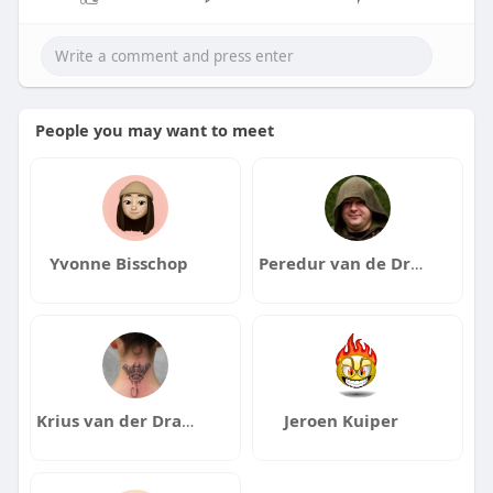
People you may want to meet
Yvonne Bisschop
Peredur van de Drakentoren
Krius van der Drakentoren
Jeroen Kuiper